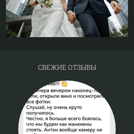
СВЕЖИЕ ОТЗЫВЫ