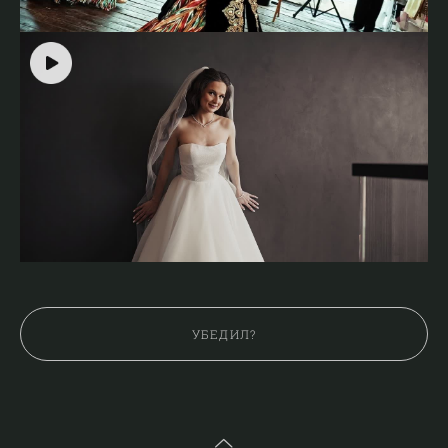
УБЕДИЛ?