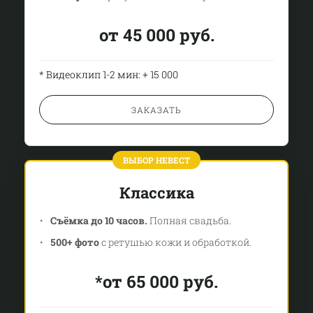
от 45 000 руб.
* Видеоклип 1-2 мин: + 15 000
ЗАКАЗАТЬ
Классика
Съёмка до 10 часов.
Полная свадьба.
500+ фото
с ретушью кожи и обработкой.
*от 65 000 руб.