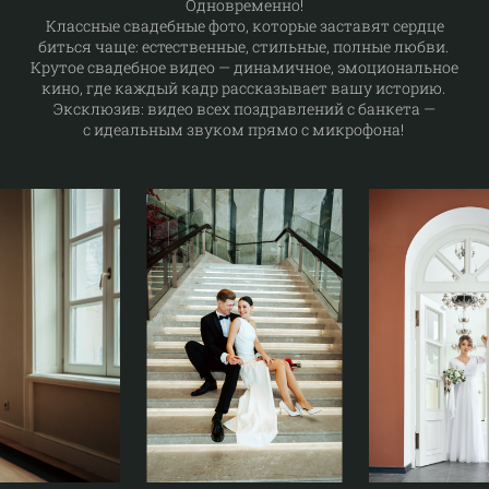
Одновременно!
Классные свадебные фото, которые заставят сердце
биться чаще: естественные, стильные, полные любви.
Крутое свадебное видео — динамичное, эмоциональное
кино, где каждый кадр рассказывает вашу историю.
Эксклюзив: видео всех поздравлений с банкета —
с идеальным звуком прямо с микрофона!