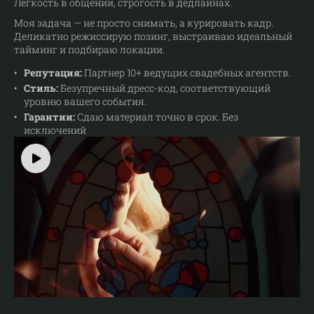
Легкость в общении, строгость в дедлайнах.
Моя задача — не просто снимать, а курировать кадр.
Деликатно режиссирую позинг, выстраиваю идеальный
тайминг и подбираю локации.
Репутация:
Партнер 10+ ведущих свадебных агентств.
Стиль:
Безупречный дресс-код, соответствующий
уровню вашего события.
Гарантии:
Сдаю материал точно в срок. Без
исключений