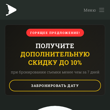
Меню
ГОРЯЩЕЕ ПРЕДЛОЖЕНИЕ!
ПОЛУЧИТЕ
ДОПОЛНИТЕЛЬНУЮ
СКИДКУ ДО 10%
при бронировании съемки менее чем за 7 дней
ЗАБРОНИРОВАТЬ ДАТУ